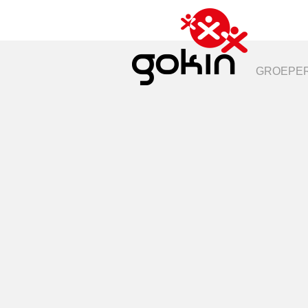
GROEPER