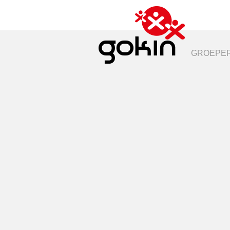
GROEPER