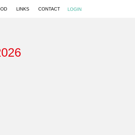
BOD
LINKS
CONTACT
LOGIN
2026