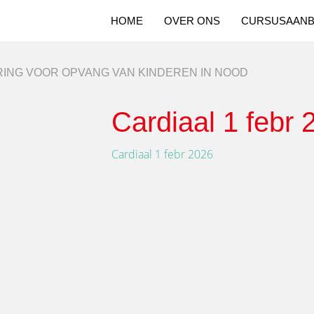
HOME
OVER ONS
CURSUSAAN
ING VOOR OPVANG VAN KINDEREN IN NOOD
Cardiaal 1 febr 
Cardiaal 1 febr 2026