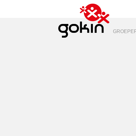
GROEPER