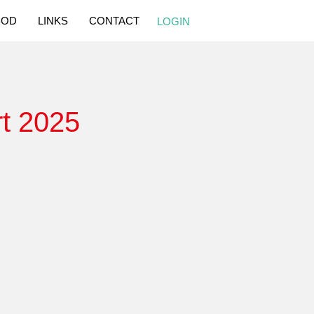
BOD
LINKS
CONTACT
LOGIN
rt 2025