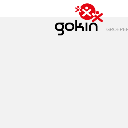
GROEPER