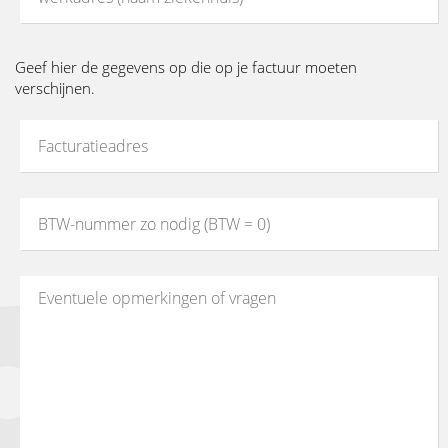
Geef hier de gegevens op die op je factuur moeten
verschijnen.