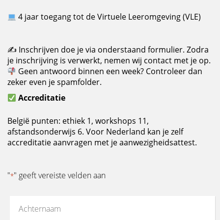
4 jaar toegang tot de Virtuele Leeromgeving (VLE)
✍
Inschrijven doe je via onderstaand formulier. Zodra
je inschrijving is verwerkt, nemen wij contact met je op.
Geen antwoord binnen een week? Controleer dan
zeker even je spamfolder.
Accreditatie
België punten: ethiek 1, workshops 11,
afstandsonderwijs 6. Voor Nederland kan je zelf
accreditatie aanvragen met je aanwezigheidsattest.
"
" geeft vereiste velden aan
*